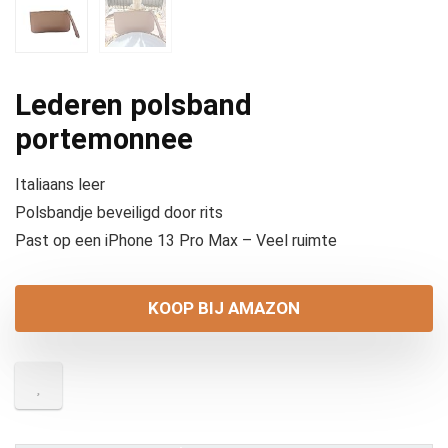
Lederen polsband
portemonnee
Italiaans leer
Polsbandje beveiligd door rits
Past op een iPhone 13 Pro Max – Veel ruimte
KOOP BIJ AMAZON