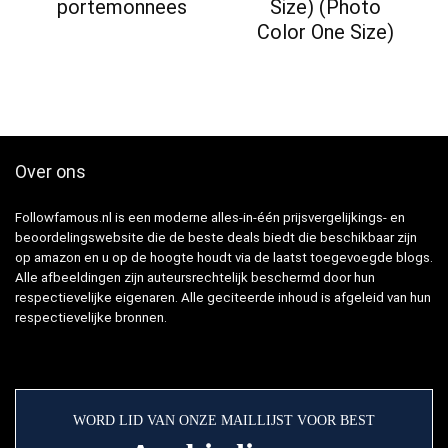
portemonnees
Size) (Photo
Color One Size)
Over ons
Followfamous.nl is een moderne alles-in-één prijsvergelijkings- en
beoordelingswebsite die de beste deals biedt die beschikbaar zijn
op amazon en u op de hoogte houdt via de laatst toegevoegde blogs.
Alle afbeeldingen zijn auteursrechtelijk beschermd door hun
respectievelijke eigenaren. Alle geciteerde inhoud is afgeleid van hun
respectievelijke bronnen.
WORD LID VAN ONZE MAILLIJST VOOR BEST