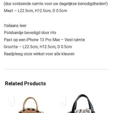
(dus voldoende ruimte voor uw dagelijkse benodigdheden!)
Maat – L22.5cm, H12.5cm, D 0.5cm
Italiaans leer
Polsbandje beveiligd door rits
Past op een iPhone 13 Pro Max – Veel ruimte
Grootte – L22.5cm, H12.5cm, D 0.5cm
Raadpleeg onze winkel voor alle kleuren
Related Products