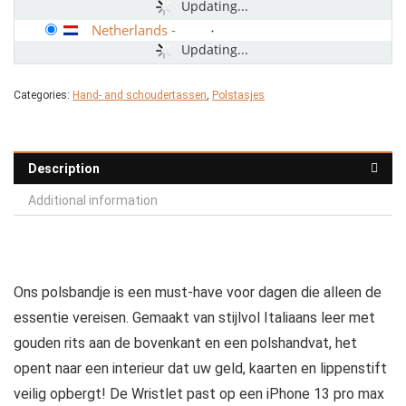
Updating...
Netherlands
-
Updating...
Categories:
Hand- and schoudertassen
,
Polstasjes
Description
Additional information
Ons polsbandje is een must-have voor dagen die alleen de
essentie vereisen. Gemaakt van stijlvol Italiaans leer met
gouden rits aan de bovenkant en een polshandvat, het
opent naar een interieur dat uw geld, kaarten en lippenstift
veilig opbergt! De Wristlet past op een iPhone 13 pro max