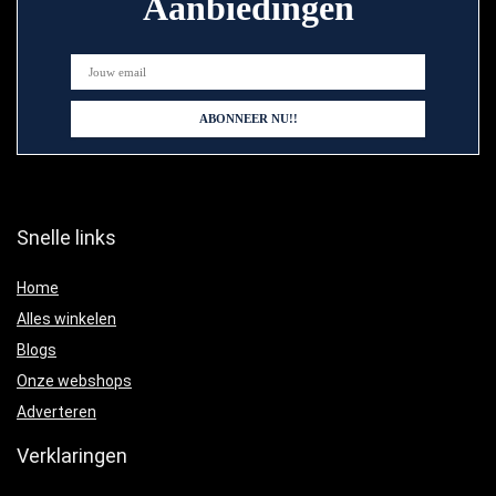
Aanbiedingen
Snelle links
Home
Alles winkelen
Blogs
Onze webshops
Adverteren
Verklaringen