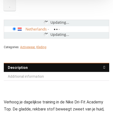
Updating...
Netherlands
-
Updating...
Categories:
Activewear
,
Kleding
Description
Additional information
Verhoog je dagelijkse training in de Nike Dri-Fit Academy
Top. De gladde, rekbare stof beweegt zweet van je huid,