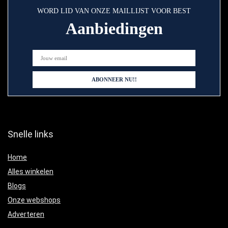
WORD LID VAN ONZE MAILLIJST VOOR BEST
Aanbiedingen
Snelle links
Home
Alles winkelen
Blogs
Onze webshops
Adverteren