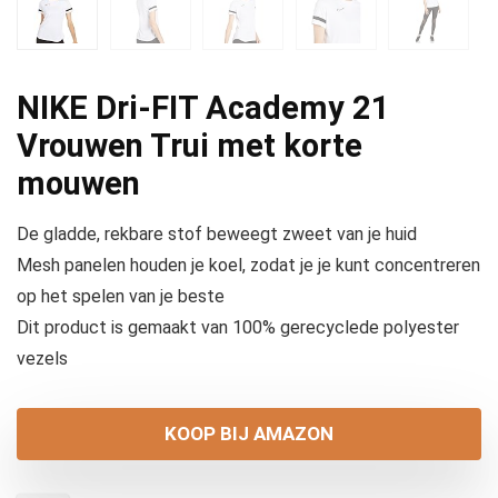
NIKE Dri-FIT Academy 21
Vrouwen Trui met korte
mouwen
De gladde, rekbare stof beweegt zweet van je huid
Mesh panelen houden je koel, zodat je je kunt concentreren
op het spelen van je beste
Dit product is gemaakt van 100% gerecyclede polyester
vezels
KOOP BIJ AMAZON