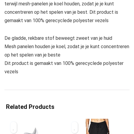
terwijl mesh-panelen je koel houden, zodat je je kunt
concentreren op het spelen van je best. Dit product is
gemaakt van 100% gerecyclede polyester vezels
De gladde, rekbare stof beweegt zweet van je huid
Mesh panelen houden je koel, zodat je je kunt concentreren
op het spelen van je beste
Dit product is gemaakt van 100% gerecyclede polyester
vezels
Related Products