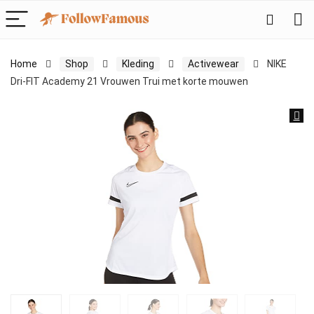
Home
Shop
Kleding
Activewear
NIKE
Dri-FIT Academy 21 Vrouwen Trui met korte mouwen