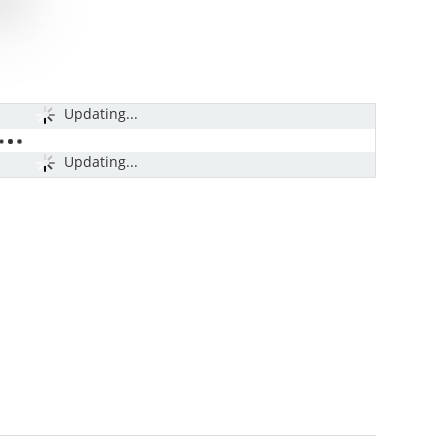
Updating...
Updating...