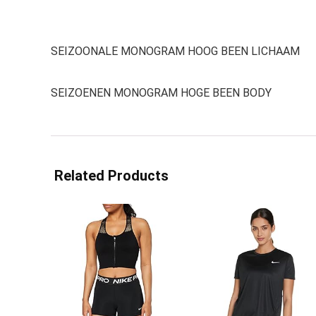
SEIZOONALE MONOGRAM HOOG BEEN LICHAAM
SEIZOENEN MONOGRAM HOGE BEEN BODY
Related Products