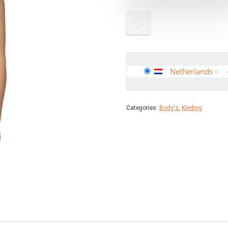
Netherlands
-
Categories:
Body's
,
Kleding