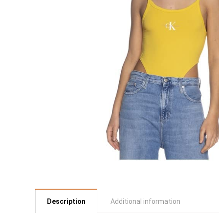
Description
Additional information