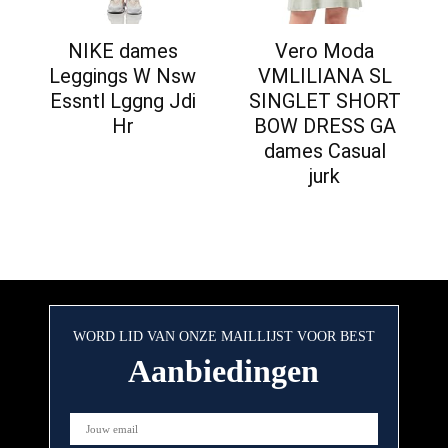
NIKE dames
Vero Moda
Leggings W Nsw
VMLILIANA SL
Essntl Lggng Jdi
SINGLET SHORT
Hr
BOW DRESS GA
dames Casual
jurk
WORD LID VAN ONZE MAILLIJST VOOR BEST
Aanbiedingen