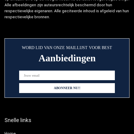
Alle afbeeldingen zijn auteursrechtelijk beschermd door hun
respectievelijke eigenaren. Alle geciteerde inhoud is afgeleid van hun
respectievelijke bronnen.
WORD LID VAN ONZE MAILLIJST VOOR BEST
Aanbiedingen
Snelle links
Home