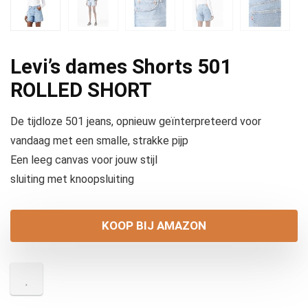
Levi’s dames Shorts 501
ROLLED SHORT
De tijdloze 501 jeans, opnieuw geïnterpreteerd voor
vandaag met een smalle, strakke pijp
Een leeg canvas voor jouw stijl
sluiting met knoopsluiting
KOOP BIJ AMAZON