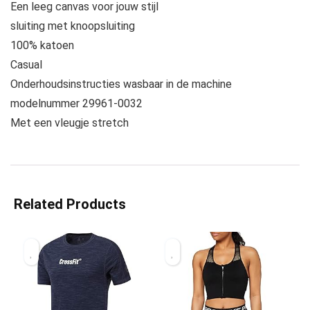
Een leeg canvas voor jouw stijl
sluiting met knoopsluiting
100% katoen
Casual
Onderhoudsinstructies wasbaar in de machine
modelnummer 29961-0032
Met een vleugje stretch
Related Products