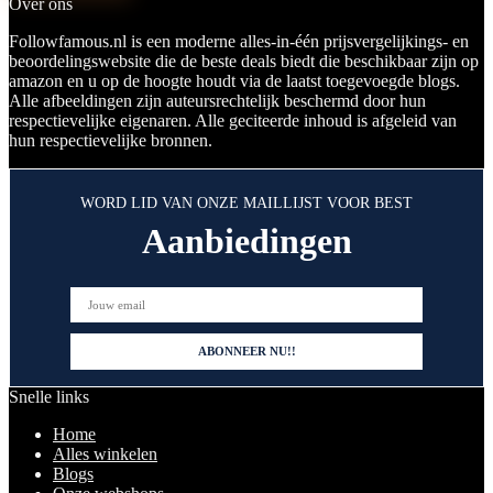
Over ons
Followfamous.nl is een moderne alles-in-één prijsvergelijkings- en
beoordelingswebsite die de beste deals biedt die beschikbaar zijn op
amazon en u op de hoogte houdt via de laatst toegevoegde blogs.
Alle afbeeldingen zijn auteursrechtelijk beschermd door hun
respectievelijke eigenaren. Alle geciteerde inhoud is afgeleid van
hun respectievelijke bronnen.
WORD LID VAN ONZE MAILLIJST VOOR BEST
Aanbiedingen
Snelle links
Home
Alles winkelen
Blogs