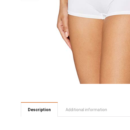
Description
Additional information