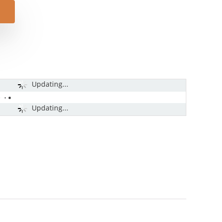
Updating...
Updating...