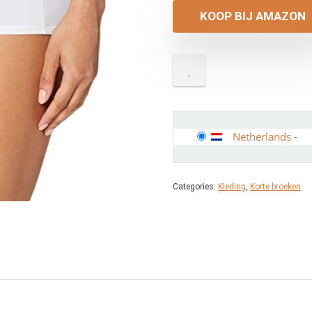
KOOP BIJ AMAZON
Netherlands
-
Categories:
Kleding
,
Korte broeken