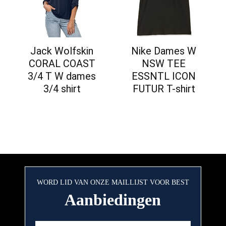
Jack Wolfskin
Nike Dames W
CORAL COAST
NSW TEE
3/4 T W dames
ESSNTL ICON
3/4 shirt
FUTUR T-shirt
WORD LID VAN ONZE MAILLIJST VOOR BEST
Aanbiedingen