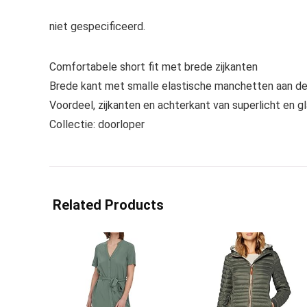
niet gespecificeerd.
Comfortabele short fit met brede zijkanten
Brede kant met smalle elastische manchetten aan de
Voordeel, zijkanten en achterkant van superlicht en g
Collectie: doorloper
Related Products