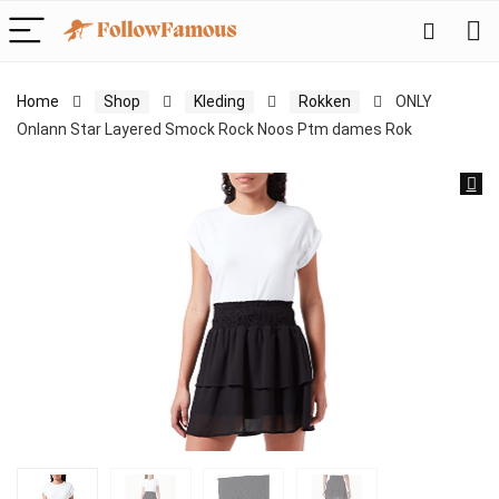
Home
Shop
Kleding
Rokken
ONLY
Onlann Star Layered Smock Rock Noos Ptm dames Rok