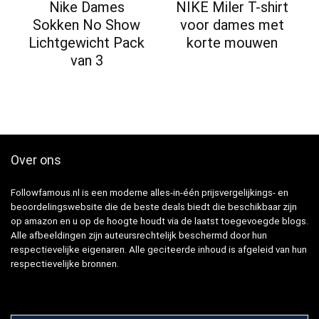
Nike Dames
NIKE Miler T-shirt
Sokken No Show
voor dames met
Lichtgewicht Pack
korte mouwen
van 3
Over ons
Followfamous.nl is een moderne alles-in-één prijsvergelijkings- en
beoordelingswebsite die de beste deals biedt die beschikbaar zijn
op amazon en u op de hoogte houdt via de laatst toegevoegde blogs.
Alle afbeeldingen zijn auteursrechtelijk beschermd door hun
respectievelijke eigenaren. Alle geciteerde inhoud is afgeleid van hun
respectievelijke bronnen.