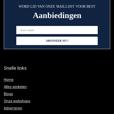
WORD LID VAN ONZE MAILLIJST VOOR BEST
Aanbiedingen
Snelle links
Home
Alles winkelen
Blogs
Onze webshops
Adverteren