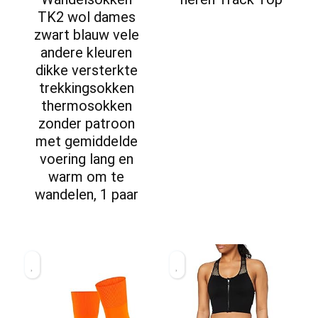
TK2 wol dames
zwart blauw vele
andere kleuren
dikke versterkte
trekkingsokken
thermosokken
zonder patroon
met gemiddelde
voering lang en
warm om te
wandelen, 1 paar