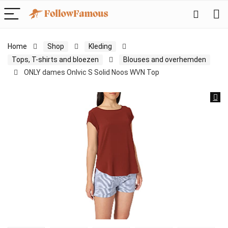
Home
Shop
Kleding
Tops, T-shirts and bloezen
Blouses and overhemden
ONLY dames Onlvic S Solid Noos WVN Top