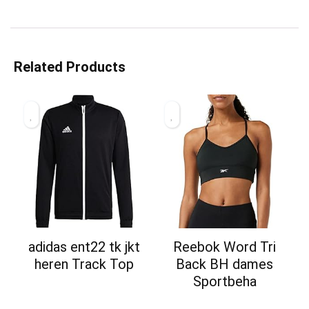
Related Products
adidas ent22 tk jkt
Reebok Word Tri
heren Track Top
Back BH dames
Sportbeha