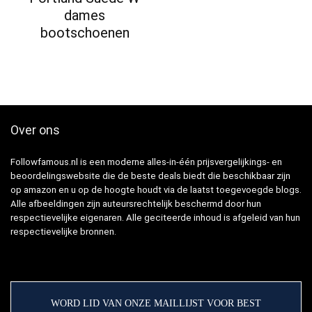
dames
bootschoenen
Over ons
Followfamous.nl is een moderne alles-in-één prijsvergelijkings- en
beoordelingswebsite die de beste deals biedt die beschikbaar zijn
op amazon en u op de hoogte houdt via de laatst toegevoegde blogs.
Alle afbeeldingen zijn auteursrechtelijk beschermd door hun
respectievelijke eigenaren. Alle geciteerde inhoud is afgeleid van hun
respectievelijke bronnen.
WORD LID VAN ONZE MAILLIJST VOOR BEST