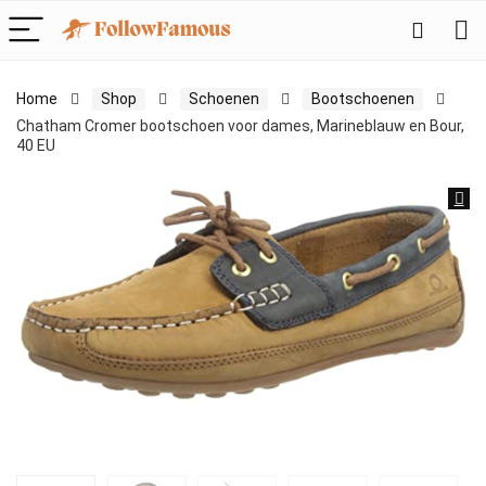
Home
Shop
Schoenen
Bootschoenen
Chatham Cromer bootschoen voor dames, Marineblauw en Bour,
40 EU