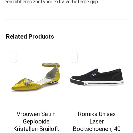
een rubberen zool voor extra verbeterde grip.
Related Products
Vrouwen Satijn
Romika Unisex
Geplooide
Laser
Kristallen Bruiloft
Bootschoenen, 40