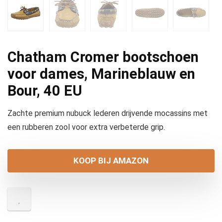
Chatham Cromer bootschoen
voor dames, Marineblauw en
Bour, 40 EU
Zachte premium nubuck lederen drijvende mocassins met
een rubberen zool voor extra verbeterde grip.
KOOP BIJ AMAZON