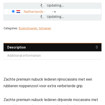
Updating...
Netherlands
-
Updating...
Categories:
Bootschoenen
,
Schoenen
Description
Additional information
Zachte premium nubuck lederen rijmocassins met een
rubberen noppenzool voor extra verbeterde grip.
Zachte premium nubuck lederen drijvende mocassins met