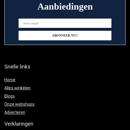
Aanbiedingen
Snelle links
Home
Alles winkelen
Blogs
Onze webshops
Adverteren
Verklaringen