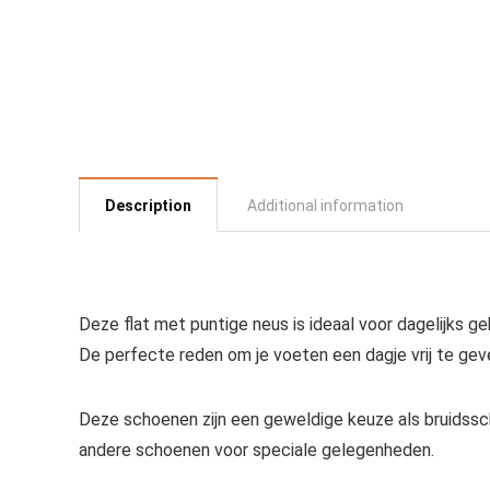
Description
Additional information
Deze flat met puntige neus is ideaal voor dagelijks 
De perfecte reden om je voeten een dagje vrij te gev
Deze schoenen zijn een geweldige keuze als bruidssc
andere schoenen voor speciale gelegenheden.