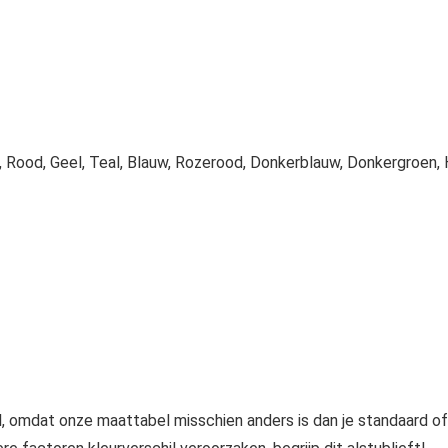
, Rood, Geel, Teal, Blauw, Rozerood, Donkerblauw, Donkergroen, 
l, omdat onze maattabel misschien anders is dan je standaard of