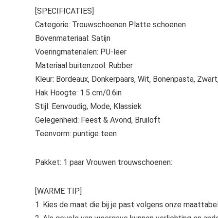
[SPECIFICATIES]
Categorie: Trouwschoenen Platte schoenen
Bovenmateriaal: Satijn
Voeringmaterialen: PU-leer
Materiaal buitenzool: Rubber
Kleur: Bordeaux, Donkerpaars, Wit, Bonenpasta, Zwart
Hak Hoogte: 1.5 cm/0.6in
Stijl: Eenvoudig, Mode, Klassiek
Gelegenheid: Feest & Avond, Bruiloft
Teenvorm: puntige teen
Pakket: 1 paar Vrouwen trouwschoenen:
[WARME TIP]
1. Kies de maat die bij je past volgens onze maattabe