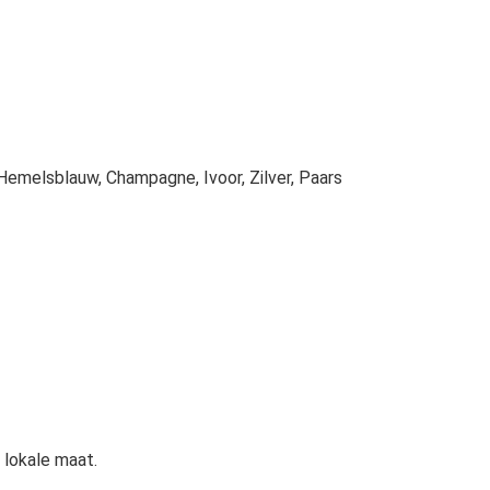
Hemelsblauw, Champagne, Ivoor, Zilver, Paars
 lokale maat.