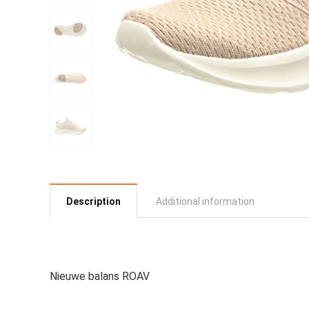
Description
Additional information
Nieuwe balans ROAV