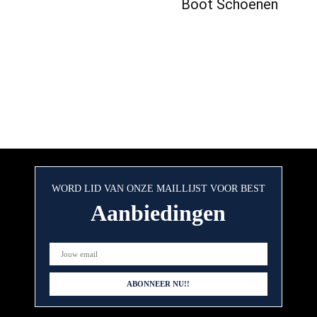
Boot Schoenen
WORD LID VAN ONZE MAILLIJST VOOR BEST
Aanbiedingen