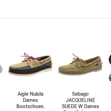
Aigle Nubila
Sebago
Dames
JACQUELINE
Bootschoen.
SUEDE W Dames