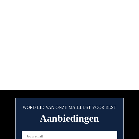
WORD LID VAN ONZE MAILLIJST VOOR BEST
Aanbiedingen