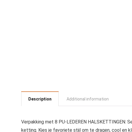
Description
Additional information
Verpakking met 8 PU-LEDEREN HALSKETTINGEN: Set met
ketting. Kies je favoriete stijl om te dragen, cool en 