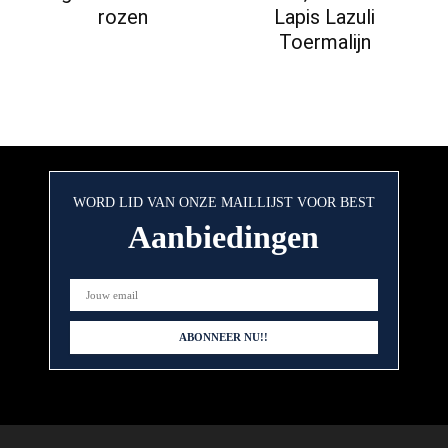
rozen
Lapis Lazuli
Toermalijn
WORD LID VAN ONZE MAILLIJST VOOR BEST
Aanbiedingen