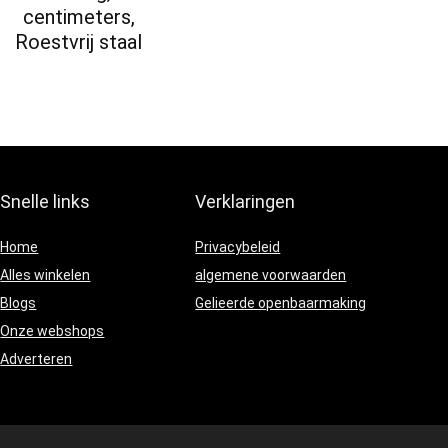
centimeters,
Roestvrij staal
Snelle links
Verklaringen
Home
Privacybeleid
Alles winkelen
algemene voorwaarden
Blogs
Gelieerde openbaarmaking
Onze webshops
Adverteren