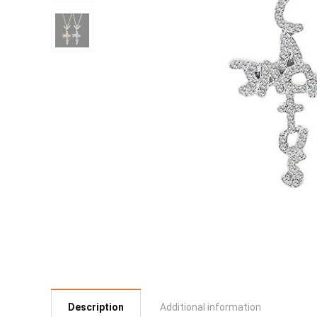
Description
Additional information