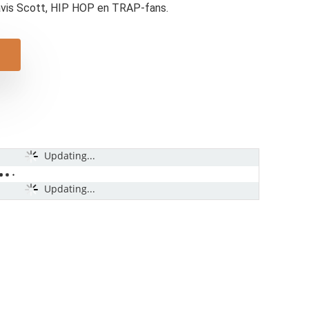
avis Scott, HIP HOP en TRAP-fans.
Updating...
Updating...