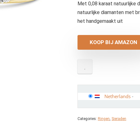
Met 0,08 karaat natuurlijke 
natuurlijke diamanten met br
het handgemaakt uit
KOOP BIJ AMAZON
Netherlands
-
Categories:
Ringen
,
Sieraden