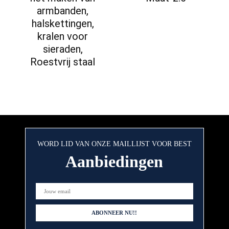
armbanden,
halskettingen,
kralen voor
sieraden,
Roestvrij staal
WORD LID VAN ONZE MAILLIJST VOOR BEST
Aanbiedingen