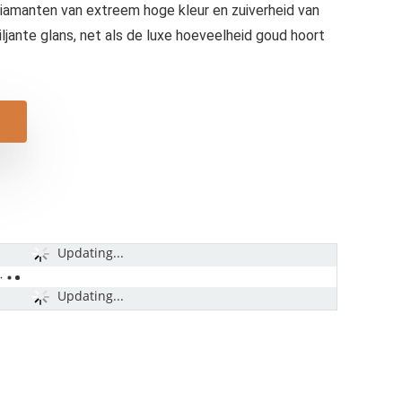
diamanten van extreem hoge kleur en zuiverheid van
iljante glans, net als de luxe hoeveelheid goud hoort
Updating...
Updating...