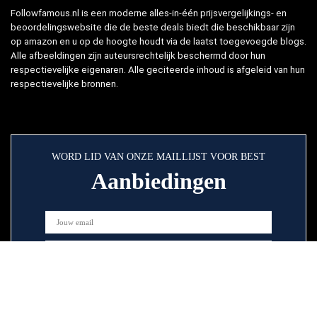
Followfamous.nl is een moderne alles-in-één prijsvergelijkings- en
beoordelingswebsite die de beste deals biedt die beschikbaar zijn
op amazon en u op de hoogte houdt via de laatst toegevoegde blogs.
Alle afbeeldingen zijn auteursrechtelijk beschermd door hun
respectievelijke eigenaren. Alle geciteerde inhoud is afgeleid van hun
respectievelijke bronnen.
WORD LID VAN ONZE MAILLIJST VOOR BEST
Aanbiedingen