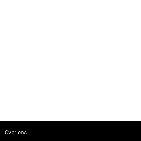
Over ons