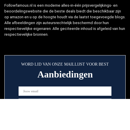
Followfamous.nl is een moderne alles-in-één prijsvergelijkings- en
beoordelingswebsite die de beste deals biedt die beschikbaar zijn
op amazon en u op de hoogte houdt via de laatst toegevoegde blogs.
Alle afbeeldingen zijn auteursrechtelijk beschermd door hun
respectievelijke eigenaren. Alle geciteerde inhoud is afgeleid van hun
respectievelijke bronnen.
WORD LID VAN ONZE MAILLIJST VOOR BEST
Aanbiedingen