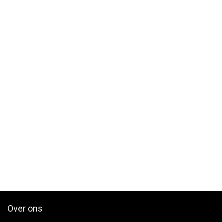
Over ons