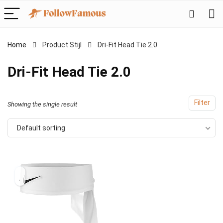
Home
Product Stijl
‎Dri-Fit Head Tie 2.0
‎Dri-Fit Head Tie 2.0
Filter
Showing the single result
Default sorting