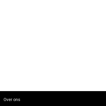
Over ons