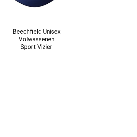
Beechfield Unisex
Volwassenen
Sport Vizier