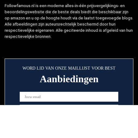
Followfamous.nl is een moderne alles-in-één prijsvergelijkings- en
beoordelingswebsite die de beste deals biedt die beschikbaar zijn
op amazon en u op de hoogte houdt via de laatst toegevoegde blogs.
Alle afbeeldingen zijn auteursrechtelijk beschermd door hun
respectievelijke eigenaren. Alle geciteerde inhoud is afgeleid van hun
respectievelijke bronnen.
WORD LID VAN ONZE MAILLIJST VOOR BEST
Aanbiedingen