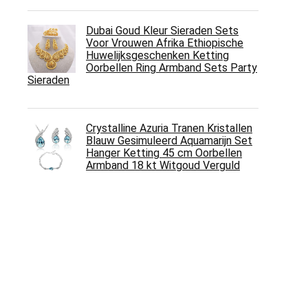
Dubai Goud Kleur Sieraden Sets
Voor Vrouwen Afrika Ethiopische
Huwelijksgeschenken Ketting
Oorbellen Ring Armband Sets Party
Sieraden
Crystalline Azuria Tranen Kristallen
Blauw Gesimuleerd Aquamarijn Set
Hanger Ketting 45 cm Oorbellen
Armband 18 kt Witgoud Verguld