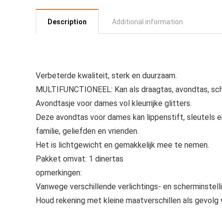
Description
Additional information
Verbeterde kwaliteit, sterk en duurzaam.
MULTIFUNCTIONEEL: Kan als draagtas, avondtas, sch
Avondtasje voor dames vol kleurrijke glitters.
Deze avondtas voor dames kan lippenstift, sleutels en
familie, geliefden en vrienden.
Het is lichtgewicht en gemakkelijk mee te nemen.
Pakket omvat: 1 dinertas
opmerkingen:
Vanwege verschillende verlichtings- en scherminstelli
Houd rekening met kleine maatverschillen als gevolg