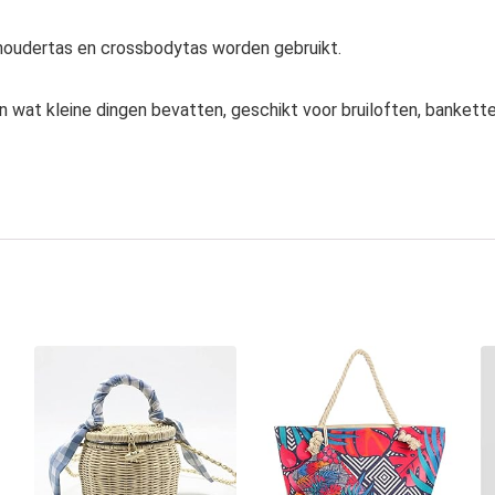
oudertas en crossbodytas worden gebruikt.
 wat kleine dingen bevatten, geschikt voor bruiloften, banketten