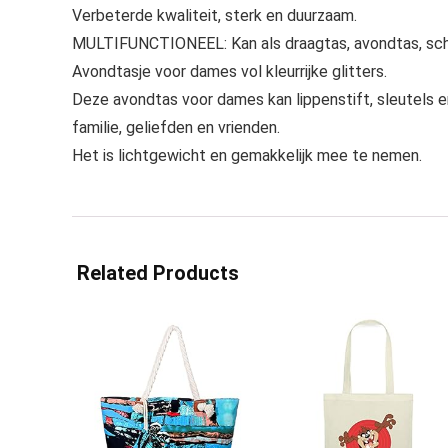
Verbeterde kwaliteit, sterk en duurzaam.
MULTIFUNCTIONEEL: Kan als draagtas, avondtas, sch
Avondtasje voor dames vol kleurrijke glitters.
Deze avondtas voor dames kan lippenstift, sleutels en
familie, geliefden en vrienden.
Het is lichtgewicht en gemakkelijk mee te nemen.
Related Products