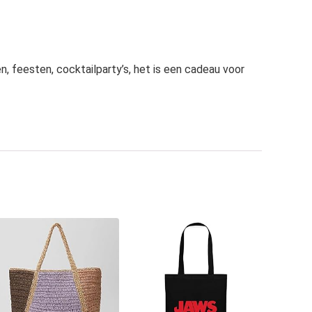
, feesten, cocktailparty’s, het is een cadeau voor