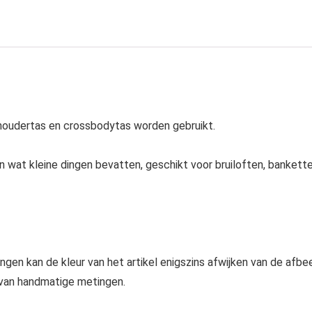
oudertas en crossbodytas worden gebruikt.
 wat kleine dingen bevatten, geschikt voor bruiloften, banketten
ngen kan de kleur van het artikel enigszins afwijken van de afbee
 van handmatige metingen.