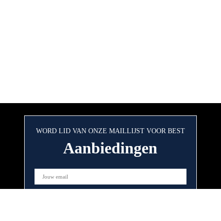
WORD LID VAN ONZE MAILLIJST VOOR BEST
Aanbiedingen