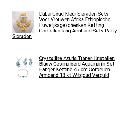
Dubai Goud Kleur Sieraden Sets
Voor Vrouwen Afrika Ethiopische
Huwelijksgeschenken Ketting
Oorbellen Ring Armband Sets Party
Sieraden
Crystalline Azuria Tranen Kristallen
Blauw Gesimuleerd Aquamarijn Set
Hanger Ketting 45 cm Oorbellen
Armband 18 kt Witgoud Verguld