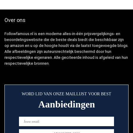
Over ons
Followfamous.nl is een moderne alles-in-één prijsvergelijkings- en
beoordelingswebsite die de beste deals biedt die beschikbaar zijn
op amazon en u op de hoogte houdt via de laatst toegevoegde blogs.
Alle afbeeldingen zijn auteursrechtelijk beschermd door hun
respectievelijke eigenaren. Alle geciteerde inhoud is afgeleid van hun
respectievelijke bronnen.
WORD LID VAN ONZE MAILLIJST VOOR BEST
Aanbiedingen