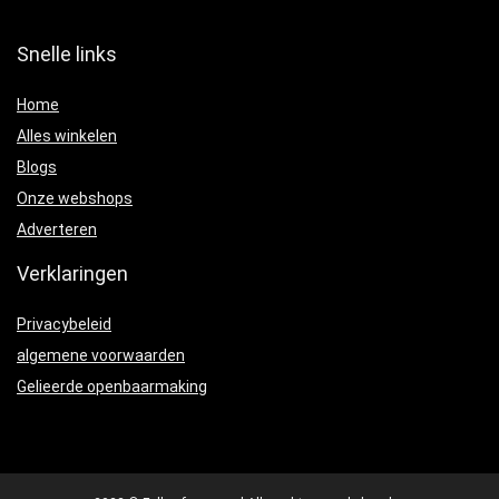
Snelle links
Home
Alles winkelen
Blogs
Onze webshops
Adverteren
Verklaringen
Privacybeleid
algemene voorwaarden
Gelieerde openbaarmaking