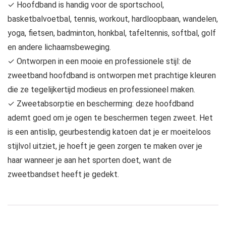
✓ Hoofdband is handig voor de sportschool,
basketbalvoetbal, tennis, workout, hardloopbaan, wandelen,
yoga, fietsen, badminton, honkbal, tafeltennis, softbal, golf
en andere lichaamsbeweging.
✓ Ontworpen in een mooie en professionele stijl: de
zweetband hoofdband is ontworpen met prachtige kleuren
die ze tegelijkertijd modieus en professioneel maken.
✓ Zweetabsorptie en bescherming: deze hoofdband
ademt goed om je ogen te beschermen tegen zweet. Het
is een antislip, geurbestendig katoen dat je er moeiteloos
stijlvol uitziet, je hoeft je geen zorgen te maken over je
haar wanneer je aan het sporten doet, want de
zweetbandset heeft je gedekt.