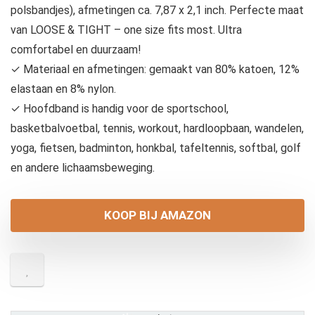
polsbandjes), afmetingen ca. 7,87 x 2,1 inch. Perfecte maat
van LOOSE & TIGHT – one size fits most. Ultra
comfortabel en duurzaam!
✓ Materiaal en afmetingen: gemaakt van 80% katoen, 12%
elastaan en 8% nylon.
✓ Hoofdband is handig voor de sportschool,
basketbalvoetbal, tennis, workout, hardloopbaan, wandelen,
yoga, fietsen, badminton, honkbal, tafeltennis, softbal, golf
en andere lichaamsbeweging.
KOOP BIJ AMAZON