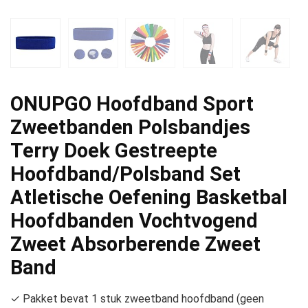
ONUPGO Hoofdband Sport
Zweetbanden Polsbandjes
Terry Doek Gestreepte
Hoofdband/Polsband Set
Atletische Oefening Basketbal
Hoofdbanden Vochtvogend
Zweet Absorberende Zweet
Band
✓ Pakket bevat 1 stuk zweetband hoofdband (geen