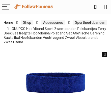
Home
Shop
Accessoires
Sporthoofdbanden
ONUPGO Hoofdband Sport Zweetbanden Polsbandjes Terry
Doek Gestreepte Hoofdband/Polsband Set Atletische Oefening
Basketbal Hoofdbanden Vochtvogend Zweet Absorberende
Zweet Band