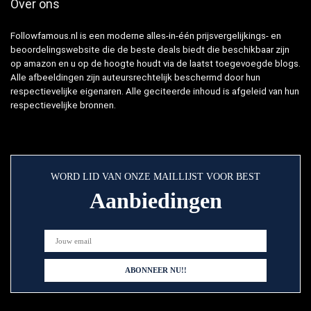
Over ons
Followfamous.nl is een moderne alles-in-één prijsvergelijkings- en
beoordelingswebsite die de beste deals biedt die beschikbaar zijn
op amazon en u op de hoogte houdt via de laatst toegevoegde blogs.
Alle afbeeldingen zijn auteursrechtelijk beschermd door hun
respectievelijke eigenaren. Alle geciteerde inhoud is afgeleid van hun
respectievelijke bronnen.
WORD LID VAN ONZE MAILLIJST VOOR BEST
Aanbiedingen