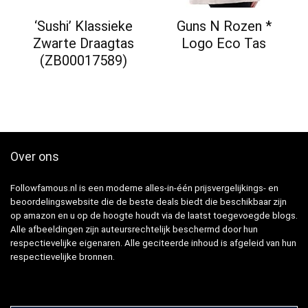
‘Sushi’ Klassieke
Guns N Rozen *
Zwarte Draagtas
Logo Eco Tas
(ZB00017589)
Over ons
Followfamous.nl is een moderne alles-in-één prijsvergelijkings- en
beoordelingswebsite die de beste deals biedt die beschikbaar zijn
op amazon en u op de hoogte houdt via de laatst toegevoegde blogs.
Alle afbeeldingen zijn auteursrechtelijk beschermd door hun
respectievelijke eigenaren. Alle geciteerde inhoud is afgeleid van hun
respectievelijke bronnen.