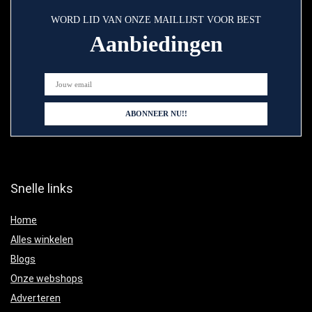
WORD LID VAN ONZE MAILLIJST VOOR BEST
Aanbiedingen
Snelle links
Home
Alles winkelen
Blogs
Onze webshops
Adverteren