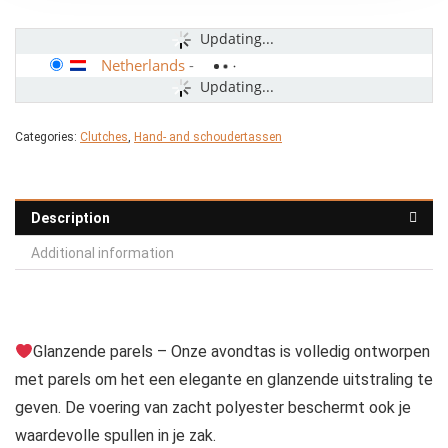
Updating...
Netherlands
-
Updating...
Categories:
Clutches
,
Hand- and schoudertassen
Description
Additional information
Glanzende parels – Onze avondtas is volledig ontworpen
met parels om het een elegante en glanzende uitstraling te
geven. De voering van zacht polyester beschermt ook je
waardevolle spullen in je zak.