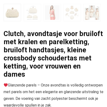
Clutch, avondtasje voor bruiloft
met kralen en parelketting,
bruiloft handtasjes, kleine
crossbody schoudertas met
ketting, voor vrouwen en
dames
Glanzende parels – Onze avondtas is volledig ontworpen
met parels om het een elegante en glanzende uitstraling te
geven. De voering van zacht polyester beschermt ook je
waardevolle spullen in je zak.