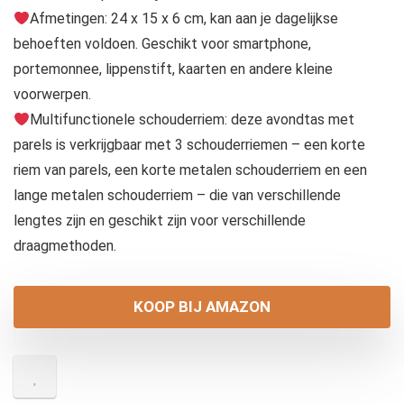
Afmetingen: 24 x 15 x 6 cm, kan aan je dagelijkse
behoeften voldoen. Geschikt voor smartphone,
portemonnee, lippenstift, kaarten en andere kleine
voorwerpen.
Multifunctionele schouderriem: deze avondtas met
parels is verkrijgbaar met 3 schouderriemen – een korte
riem van parels, een korte metalen schouderriem en een
lange metalen schouderriem – die van verschillende
lengtes zijn en geschikt zijn voor verschillende
draagmethoden.
KOOP BIJ AMAZON