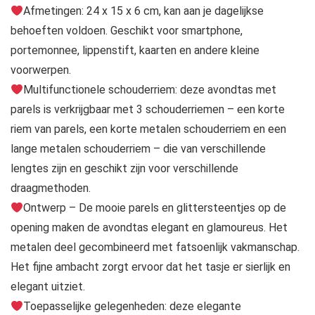
Afmetingen: 24 x 15 x 6 cm, kan aan je dagelijkse
behoeften voldoen. Geschikt voor smartphone,
portemonnee, lippenstift, kaarten en andere kleine
voorwerpen.
Multifunctionele schouderriem: deze avondtas met
parels is verkrijgbaar met 3 schouderriemen – een korte
riem van parels, een korte metalen schouderriem en een
lange metalen schouderriem – die van verschillende
lengtes zijn en geschikt zijn voor verschillende
draagmethoden.
Ontwerp – De mooie parels en glittersteentjes op de
opening maken de avondtas elegant en glamoureus. Het
metalen deel gecombineerd met fatsoenlijk vakmanschap.
Het fijne ambacht zorgt ervoor dat het tasje er sierlijk en
elegant uitziet.
Toepasselijke gelegenheden: deze elegante