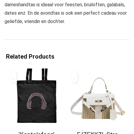
dameshandtas is ideaal voor feesten, bruiloften, galabals,
dates enz. En de avondtas is ook een perfect cadeau voor
geliefde, vriendin en dochter.
Related Products