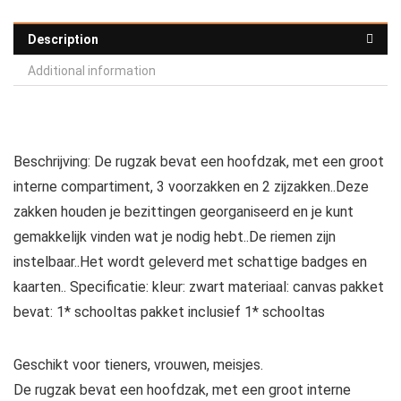
Description
Additional information
Beschrijving: De rugzak bevat een hoofdzak, met een groot
interne compartiment, 3 voorzakken en 2 zijzakken..Deze
zakken houden je bezittingen georganiseerd en je kunt
gemakkelijk vinden wat je nodig hebt..De riemen zijn
instelbaar..Het wordt geleverd met schattige badges en
kaarten.. Specificatie: kleur: zwart materiaal: canvas pakket
bevat: 1* schooltas
pakket inclusief
1* schooltas
Geschikt voor tieners, vrouwen, meisjes.
De rugzak bevat een hoofdzak, met een groot interne