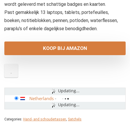
wordt geleverd met schattige badges en kaarten.
Past gemakkelijk 13 laptops, tablets, portefeuilles,
boeken, notitieblokken, pennen, potloden, waterflessen,
paraplu’s of enkele dagelijkse benodigdheden.
KOOP BIJ AMAZON
Updating...
Netherlands
-
Updating...
Categories:
Hand- and schoudertassen
,
Satchels