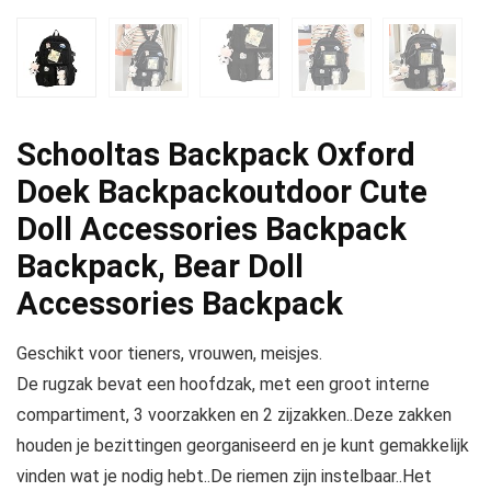
Schooltas Backpack Oxford
Doek Backpackoutdoor Cute
Doll Accessories Backpack
Backpack, Bear Doll
Accessories Backpack
Geschikt voor tieners, vrouwen, meisjes.
De rugzak bevat een hoofdzak, met een groot interne
compartiment, 3 voorzakken en 2 zijzakken..Deze zakken
houden je bezittingen georganiseerd en je kunt gemakkelijk
vinden wat je nodig hebt..De riemen zijn instelbaar..Het