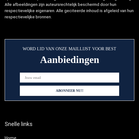
Alle afbeeldingen zijn auteursrechtelijk beschermd door hun
respectievelijke eigenaren. Alle geciteerde inhoud is afgeleid van hun
respectievelijke bronnen.
WORD LID VAN ONZE MAILLIJST VOOR BEST
Aanbiedingen
Snelle links
Home