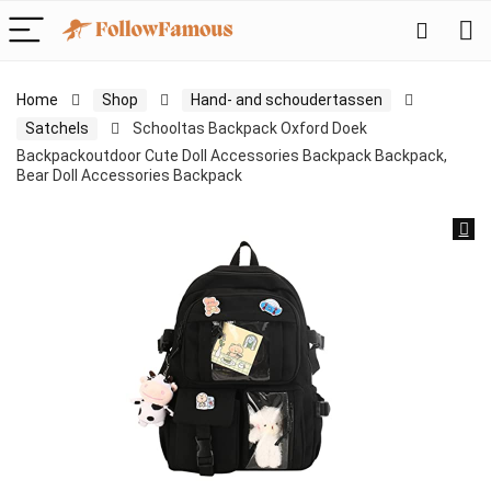
Home
Shop
Hand- and schoudertassen
Satchels
Schooltas Backpack Oxford Doek
Backpackoutdoor Cute Doll Accessories Backpack Backpack,
Bear Doll Accessories Backpack