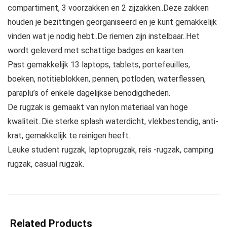
compartiment, 3 voorzakken en 2 zijzakken..Deze zakken
houden je bezittingen georganiseerd en je kunt gemakkelijk
vinden wat je nodig hebt..De riemen zijn instelbaar..Het
wordt geleverd met schattige badges en kaarten.
Past gemakkelijk 13 laptops, tablets, portefeuilles,
boeken, notitieblokken, pennen, potloden, waterflessen,
paraplu’s of enkele dagelijkse benodigdheden.
De rugzak is gemaakt van nylon materiaal van hoge
kwaliteit..Die sterke splash waterdicht, vlekbestendig, anti-
krat, gemakkelijk te reinigen heeft.
Leuke student rugzak, laptoprugzak, reis -rugzak, camping
rugzak, casual rugzak.
Related Products