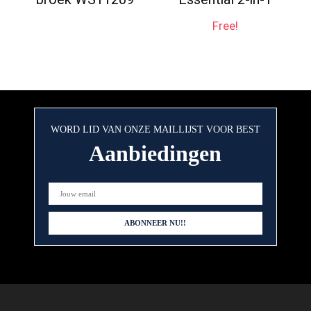
Free!
WORD LID VAN ONZE MAILLIJST VOOR BEST
Aanbiedingen