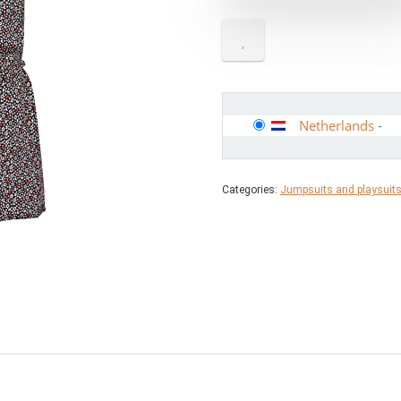
Netherlands
-
Categories:
Jumpsuits and playsuit