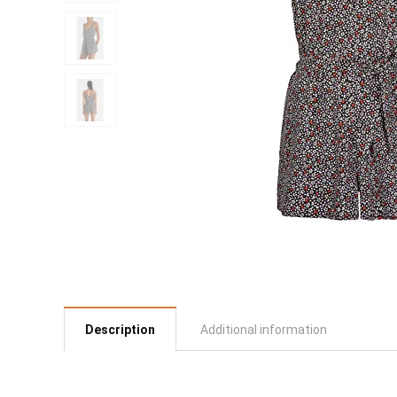
Description
Additional information