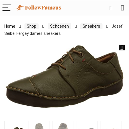
Home
Shop
Schoenen
Sneakers
Josef
Seibel Fergey dames sneakers.