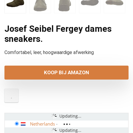
Josef Seibel Fergey dames
sneakers.
Comfortabel, leer, hoogwaardige afwerking
KOOP BIJ AMAZON
Updating...
Netherlands
-
Updating...