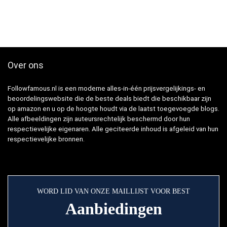
Over ons
Followfamous.nl is een moderne alles-in-één prijsvergelijkings- en
beoordelingswebsite die de beste deals biedt die beschikbaar zijn
op amazon en u op de hoogte houdt via de laatst toegevoegde blogs.
Alle afbeeldingen zijn auteursrechtelijk beschermd door hun
respectievelijke eigenaren. Alle geciteerde inhoud is afgeleid van hun
respectievelijke bronnen.
WORD LID VAN ONZE MAILLIJST VOOR BEST
Aanbiedingen