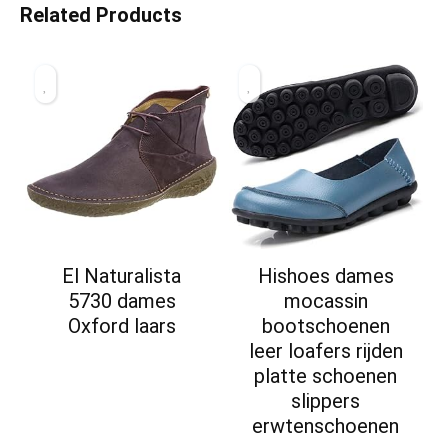
Related Products
El Naturalista
Hishoes dames
5730 dames
mocassin
Oxford laars
bootschoenen
leer loafers rijden
platte schoenen
slippers
erwtenschoenen