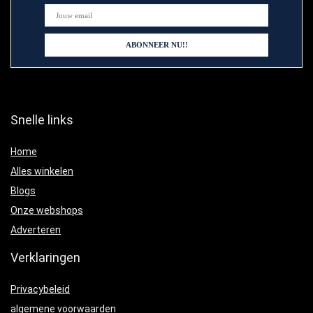
Snelle links
Home
Alles winkelen
Blogs
Onze webshops
Adverteren
Verklaringen
Privacybeleid
algemene voorwaarden