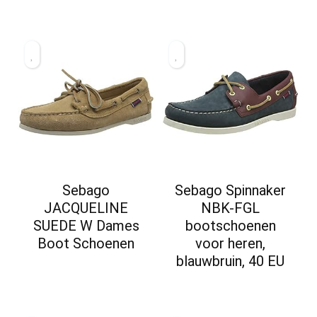
Sebago
Sebago Spinnaker
JACQUELINE
NBK-FGL
SUEDE W Dames
bootschoenen
Boot Schoenen
voor heren,
blauwbruin, 40 EU