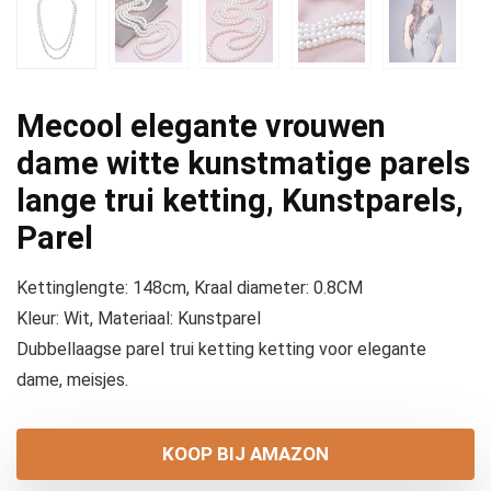
Mecool elegante vrouwen
dame witte kunstmatige parels
lange trui ketting, Kunstparels,
Parel
Kettinglengte: 148cm, Kraal diameter: 0.8CM
Kleur: Wit, Materiaal: Kunstparel
Dubbellaagse parel trui ketting ketting voor elegante
dame, meisjes.
KOOP BIJ AMAZON