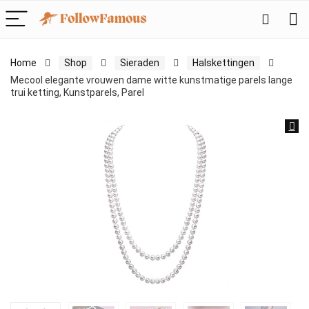
Home
Shop
Sieraden
Halskettingen
Mecool elegante vrouwen dame witte kunstmatige parels lange
trui ketting, Kunstparels, Parel