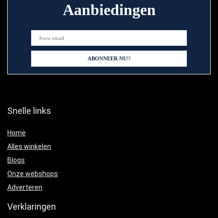
Aanbiedingen
Snelle links
Home
Alles winkelen
Blogs
Onze webshops
Adverteren
Verklaringen