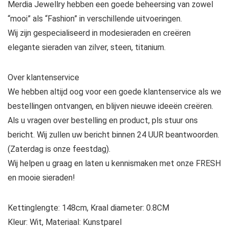
Merdia Jewellry hebben een goede beheersing van zowel
“mooi” als “Fashion” in verschillende uitvoeringen.
Wij zijn gespecialiseerd in modesieraden en creëren
elegante sieraden van zilver, steen, titanium.
Over klantenservice
We hebben altijd oog voor een goede klantenservice als we
bestellingen ontvangen, en blijven nieuwe ideeën creëren.
Als u vragen over bestelling en product, pls stuur ons
bericht. Wij zullen uw bericht binnen 24 UUR beantwoorden.
(Zaterdag is onze feestdag).
Wij helpen u graag en laten u kennismaken met onze FRESH
en mooie sieraden!
Kettinglengte: 148cm, Kraal diameter: 0.8CM
Kleur: Wit, Materiaal: Kunstparel