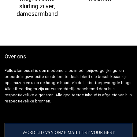
sluiting zilver,
damesarmband
Over ons
Followfamous.nl is een moderne alles-in-één prijsvergelijkings- en
beoordelingswebsite die de beste deals biedt die beschikbaar zijn
op amazon en u op de hoogte houdt via de laatst toegevoegde blogs.
Alle afbeeldingen zijn auteursrechtelijk beschermd door hun
respectievelijke eigenaren. Alle geciteerde inhoud is afgeleid van hun
respectievelijke bronnen.
WORD LID VAN ONZE MAILLIJST VOOR BEST