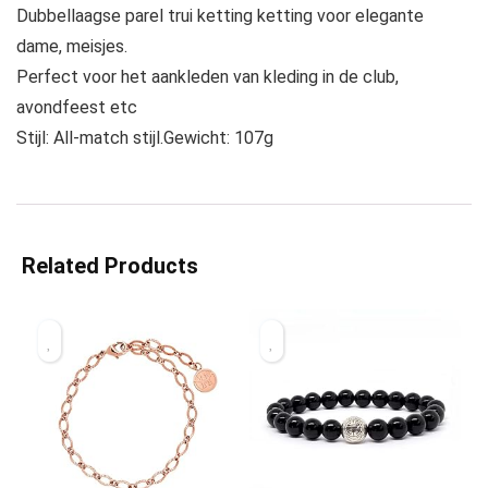
Dubbellaagse parel trui ketting ketting voor elegante
dame, meisjes.
Perfect voor het aankleden van kleding in de club,
avondfeest etc
Stijl: All-match stijl.Gewicht: 107g
Related Products