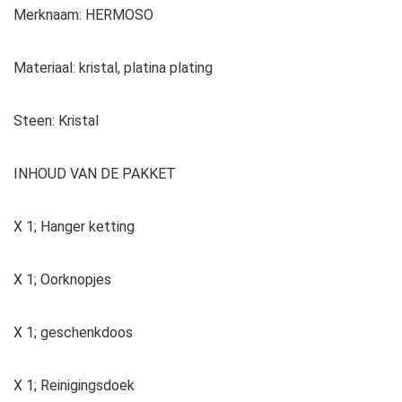
Merknaam: HERMOSO
Materiaal: kristal, platina plating
Steen: Kristal
INHOUD VAN DE PAKKET
X 1; Hanger ketting
X 1; Oorknopjes
X 1; geschenkdoos
X 1; Reinigingsdoek