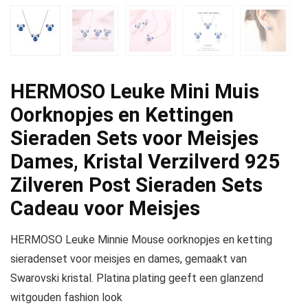
HERMOSO Leuke Mini Muis
Oorknopjes en Kettingen
Sieraden Sets voor Meisjes
Dames, Kristal Verzilverd 925
Zilveren Post Sieraden Sets
Cadeau voor Meisjes
HERMOSO Leuke Minnie Mouse oorknopjes en ketting
sieradenset voor meisjes en dames, gemaakt van
Swarovski kristal. Platina plating geeft een glanzend
witgouden fashion look