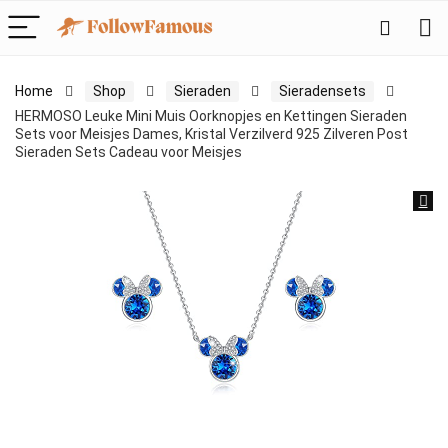
Home
Shop
Sieraden
Sieradensets
HERMOSO Leuke Mini Muis Oorknopjes en Kettingen Sieraden
Sets voor Meisjes Dames, Kristal Verzilverd 925 Zilveren Post
Sieraden Sets Cadeau voor Meisjes