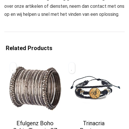
over onze artikelen of diensten, neem dan contact met ons
op en wij helpen u snel met het vinden van een oplossing.
Related Products
Efulgenz Boho
Trinacria