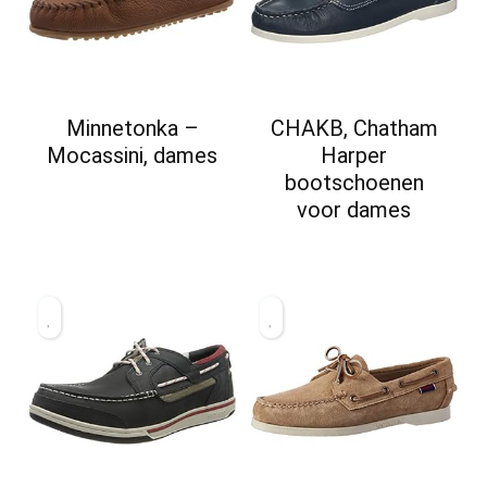
Minnetonka –
CHAKB, Chatham
Mocassini, dames
Harper
bootschoenen
voor dames