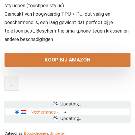
styluspen (touchpen stylus)
Gemaakt van hoogwaardig TPU + PU, dat veilig en
beschermend is, een laag gewicht dat perfect bij je
telefoon past. Beschermt je smartphone tegen krassen en
andere beschadigingen
KOOP BIJ AMAZON
Updating...
Netherlands
-
Updating...
Categories:
Bootschoenen
,
Schoenen