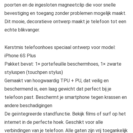
poorten en de ingesloten magneetclip die voor snelle
bevestiging en toegang zonder problemen mogelijk maakt.
Dit mooie, decoratieve ontwerp maakt je telefoon tot een
echte blikvanger.
Kerstmis telefoonhoes speciaal ontwerp voor model:
iPhone 6S Plus
Pakket bevat: 1× portefeuille beschermhoes, 1× zwarte
styluspen (touchpen stylus)
Gemaakt van hoogwaardig TPU + PU, dat veilig en
beschermend is, een laag gewicht dat perfect bij je
telefoon past. Beschermt je smartphone tegen krassen en
andere beschadigingen
De geïntegreerde standfunctie. Bekijk films of surf op het
internet in de perfecte hoek. Geschikt voor alle
verbindingen van je telefoon. Alle gaten zijn vrij toegankelijk