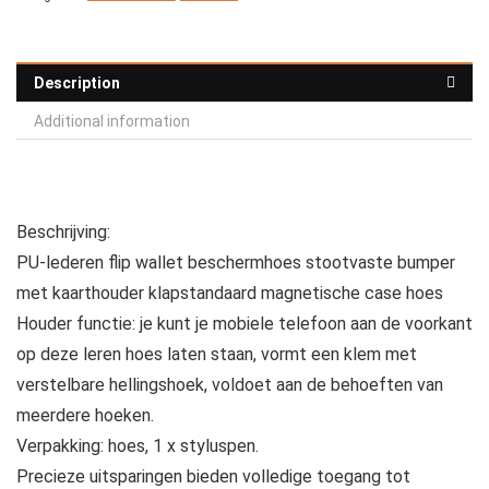
Description
Additional information
Beschrijving:
PU-lederen flip wallet beschermhoes stootvaste bumper
met kaarthouder klapstandaard magnetische case hoes
Houder functie: je kunt je mobiele telefoon aan de voorkant
op deze leren hoes laten staan, vormt een klem met
verstelbare hellingshoek, voldoet aan de behoeften van
meerdere hoeken.
Verpakking: hoes, 1 x styluspen.
Precieze uitsparingen bieden volledige toegang tot