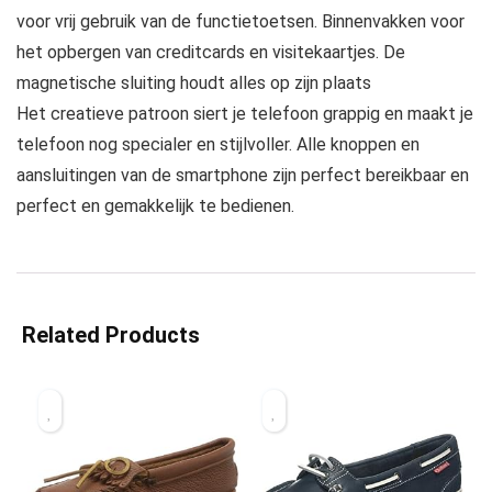
voor vrij gebruik van de functietoetsen. Binnenvakken voor
het opbergen van creditcards en visitekaartjes. De
magnetische sluiting houdt alles op zijn plaats
Het creatieve patroon siert je telefoon grappig en maakt je
telefoon nog specialer en stijlvoller. Alle knoppen en
aansluitingen van de smartphone zijn perfect bereikbaar en
perfect en gemakkelijk te bedienen.
Related Products