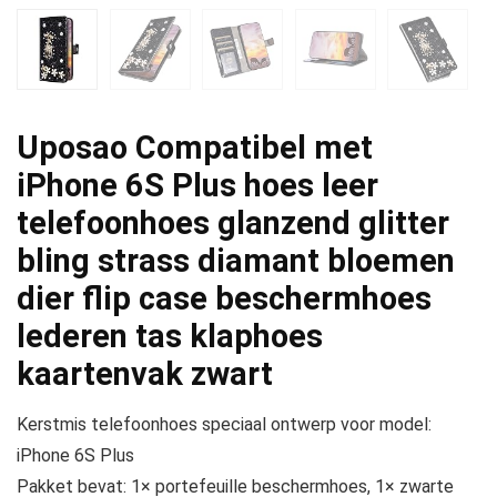
Uposao Compatibel met
iPhone 6S Plus hoes leer
telefoonhoes glanzend glitter
bling strass diamant bloemen
dier flip case beschermhoes
lederen tas klaphoes
kaartenvak zwart
Kerstmis telefoonhoes speciaal ontwerp voor model:
iPhone 6S Plus
Pakket bevat: 1× portefeuille beschermhoes, 1× zwarte