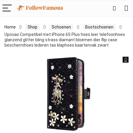
Home
Shop
Schoenen
Bootschoenen
Uposao Compatibel met iPhone 6S Plus hoes leer telefoonhoes
glanzend glitter bling strass diamant bloemen dier flip case
beschermhoes lederen tas klaphoes kaartenvak zwart