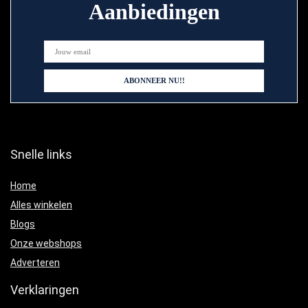
Aanbiedingen
Snelle links
Home
Alles winkelen
Blogs
Onze webshops
Adverteren
Verklaringen