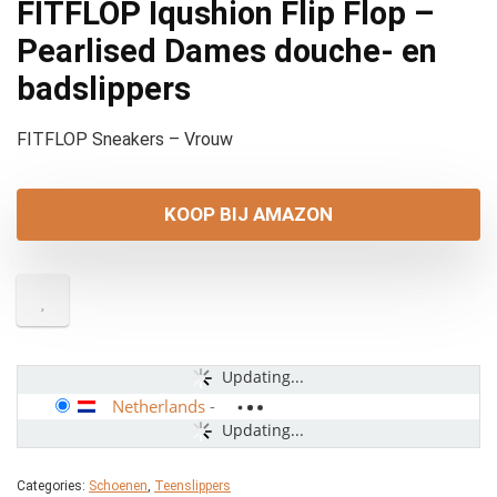
FITFLOP Iqushion Flip Flop –
Pearlised Dames douche- en
badslippers
FITFLOP Sneakers – Vrouw
KOOP BIJ AMAZON
Updating...
Netherlands
-
Updating...
Categories:
Schoenen
,
Teenslippers