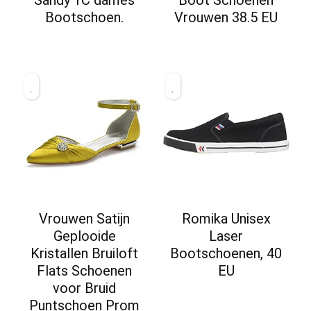
Bootschoen.
Vrouwen 38.5 EU
Vrouwen Satijn
Romika Unisex
Geplooide
Laser
Kristallen Bruiloft
Bootschoenen, 40
Flats Schoenen
EU
voor Bruid
Puntschoen Prom