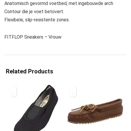
Anatomisch gevormd voetbed, met ingebouwde arch
Contour die je voet betovert.
Flexibele, slip-resistente zones.
FITFLOP Sneakers – Vrouw
Related Products