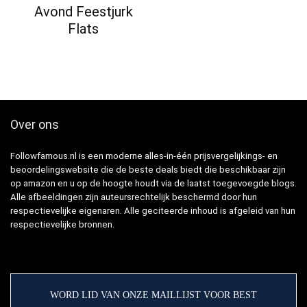
Avond Feestjurk
Flats
Over ons
Followfamous.nl is een moderne alles-in-één prijsvergelijkings- en
beoordelingswebsite die de beste deals biedt die beschikbaar zijn
op amazon en u op de hoogte houdt via de laatst toegevoegde blogs.
Alle afbeeldingen zijn auteursrechtelijk beschermd door hun
respectievelijke eigenaren. Alle geciteerde inhoud is afgeleid van hun
respectievelijke bronnen.
WORD LID VAN ONZE MAILLIJST VOOR BEST