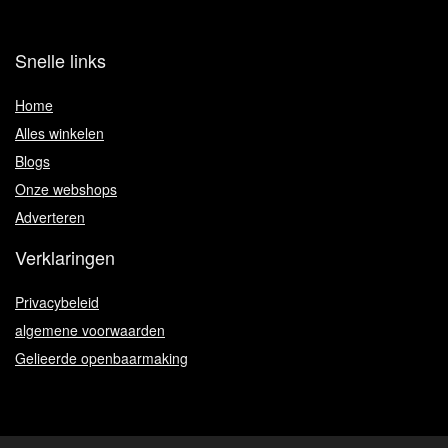
Snelle links
Home
Alles winkelen
Blogs
Onze webshops
Adverteren
Verklaringen
Privacybeleid
algemene voorwaarden
Gelieerde openbaarmaking