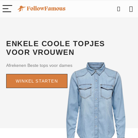
ENKELE COOLE TOPJES
VOOR VROUWEN
Afrekenen Beste tops voor dames
WINKEL STARTEN