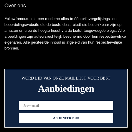
Over ons
Followfamous.nl is een moderne alles-in-één prijsvergelijkings- en
beoordelingswebsite die de beste deals biedt die beschikbaar zijn op
amazon en u op de hoogte houdt via de laatst toegevoegde blogs. Alle
afbeeldingen zijn auteursrechtelijk beschermd door hun respectievelijke
eigenaren. Alle geciteerde inhoud is afgeleid van hun respectievelijke
bronnen.
WORD LID VAN ONZE MAILLIJST VOOR BEST
Aanbiedingen