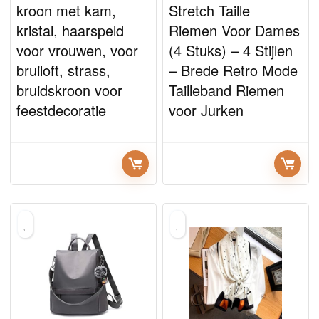
kroon met kam,
Stretch Taille
kristal, haarspeld
Riemen Voor Dames
voor vrouwen, voor
(4 Stuks) – 4 Stijlen
bruiloft, strass,
– Brede Retro Mode
bruidskroon voor
Tailleband Riemen
feestdecoratie
voor Jurken