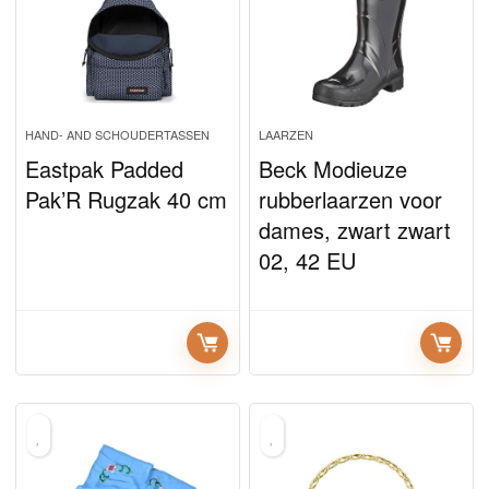
HAND- AND SCHOUDERTASSEN
LAARZEN
Eastpak Padded
Beck Modieuze
Pak’R Rugzak 40 cm
rubberlaarzen voor
dames, zwart zwart
02, 42 EU