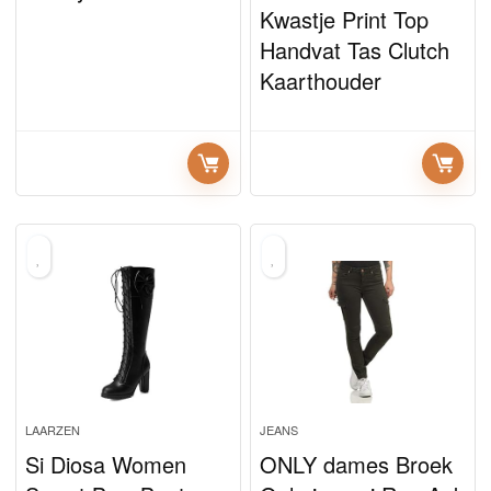
Kwastje Print Top
Handvat Tas Clutch
Kaarthouder
LAARZEN
JEANS
Si Diosa Women
ONLY dames Broek